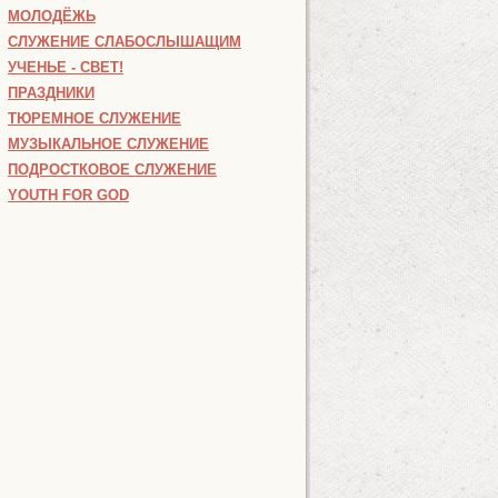
МОЛОДЁЖЬ
СЛУЖЕНИЕ СЛАБОСЛЫШАЩИМ
УЧЕНЬЕ - СВЕТ!
ПРАЗДНИКИ
ТЮРЕМНОЕ СЛУЖЕНИЕ
МУЗЫКАЛЬНОЕ СЛУЖЕНИЕ
ПОДРОСТКОВОЕ СЛУЖЕНИЕ
YOUTH FOR GOD