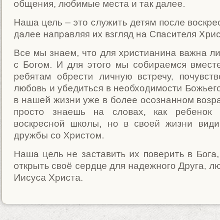
общения, любимые места и так далее.
Наша цель – это служить детям после воскре
далее направляя их взгляд на Спасителя Хрис
Все мы знаем, что для христианина важна ли
с Богом. И для этого мы собираемся вмест
ребятам обрести личную встречу, почувст
любовь и убедиться в необходимости Божьего
в нашей жизни уже в более осознанном возра
просто знаешь на словах, как ребенок 
воскресной школы, но в своей жизни вид
дружбы со Христом.
Наша цель не заставить их поверить в Бога,
открыть своё сердце для надежного Друга, л
Иисуса Христа.